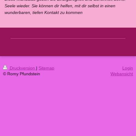
Seele wieder. Sie können dir helfen, mit dir selbst in einen
wunderbaren, tiefen Kontakt zu kommen
Druckversion
|
Sitemap
Login
© Romy Pfundstein
Webansicht