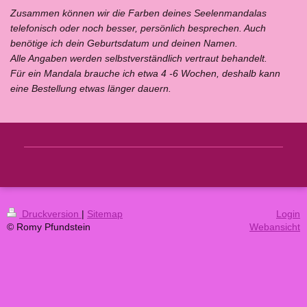
Zusammen können wir die Farben deines Seelenmandalas
telefonisch oder noch besser, persönlich besprechen. Auch
benötige ich dein Geburtsdatum und deinen Namen.
Alle Angaben werden selbstverständlich vertraut behandelt.
Für ein Mandala brauche ich etwa 4 -6 Wochen, deshalb kann
eine Bestellung etwas länger dauern.
Druckversion
|
Sitemap
Login
© Romy Pfundstein
Webansicht