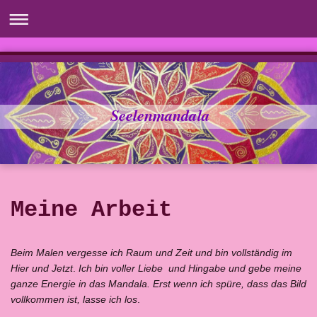
Seelenmandala
Meine Arbeit
Beim Malen vergesse ich Raum und Zeit und bin vollständig im
Hier und Jetzt
.
Ich bin voller Liebe
und Hingabe und gebe meine
ganze Energie in das Mandala. Erst wenn ich spüre, dass das Bild
vollkommen ist, lasse ich los
.